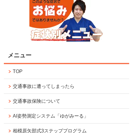
メニュー
TOP
交通事故に遭ってしまったら
交通事故保険について
AI姿勢測定システム「ゆがみーる」
相模原矢部式3ステッププログラム