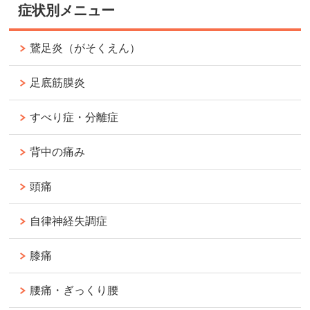
症状別メニュー
鵞足炎（がそくえん）
足底筋膜炎
すべり症・分離症
背中の痛み
頭痛
自律神経失調症
膝痛
腰痛・ぎっくり腰