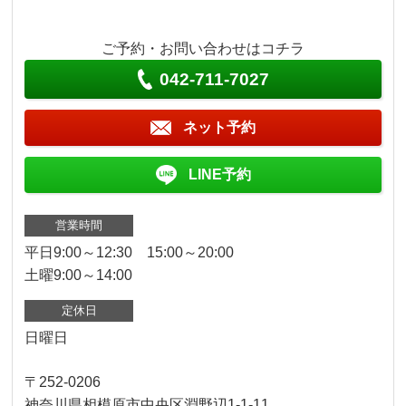
ご予約・お問い合わせはコチラ
042-711-7027
ネット予約
LINE予約
営業時間
平日9:00～12:30 15:00～20:00
土曜9:00～14:00
定休日
日曜日
〒252-0206
神奈川県相模原市中央区淵野辺1-1-11