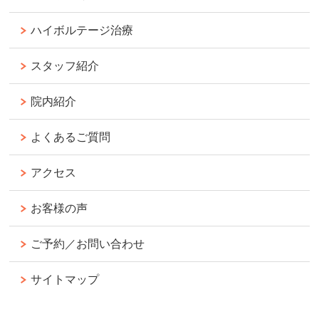
ハイボルテージ治療
スタッフ紹介
院内紹介
よくあるご質問
アクセス
お客様の声
ご予約／お問い合わせ
サイトマップ