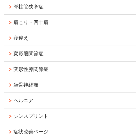
脊柱管狭窄症
肩こり・四十肩
寝違え
変形股関節症
変形性膝関節症
坐骨神経痛
ヘルニア
シンスプリント
症状改善ページ