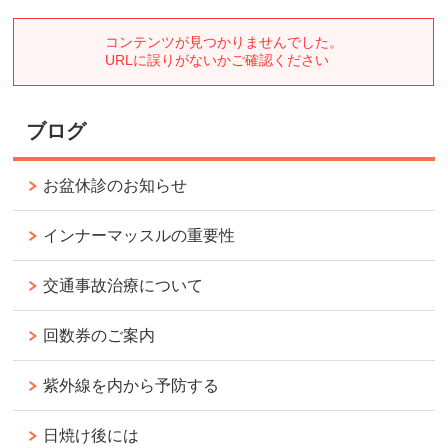
ブログ
お盆休診のお知らせ
インナーマッスルの重要性
交通事故治療について
回数券のご案内
紫外線を内から予防する
日焼け後には