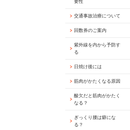
要性
交通事故治療について
回数券のご案内
紫外線を内から予防す
る
日焼け後には
筋肉がかたくなる原因
酸欠だと筋肉がかたく
なる？
ぎっくり腰は癖にな
る？