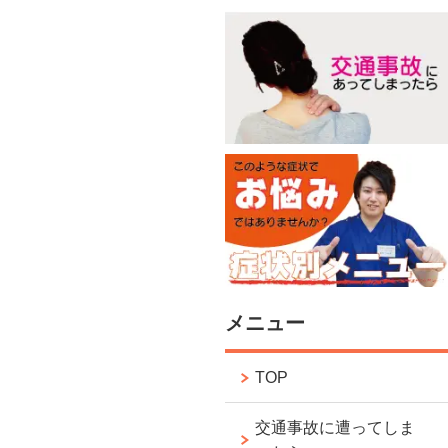
メニュー
TOP
交通事故に遭ってしま