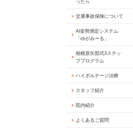
ったら
交通事故保険について
AI姿勢測定システム
「ゆがみーる」
相模原矢部式3ステッ
ププログラム
ハイボルテージ治療
スタッフ紹介
院内紹介
よくあるご質問