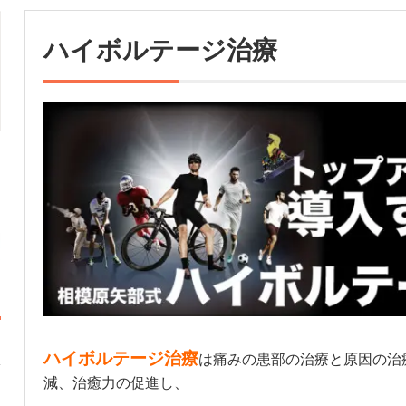
ハイボルテージ治療
ハイボルテージ治療
は痛みの患部の治療と原因の治
減、治癒力の促進し、