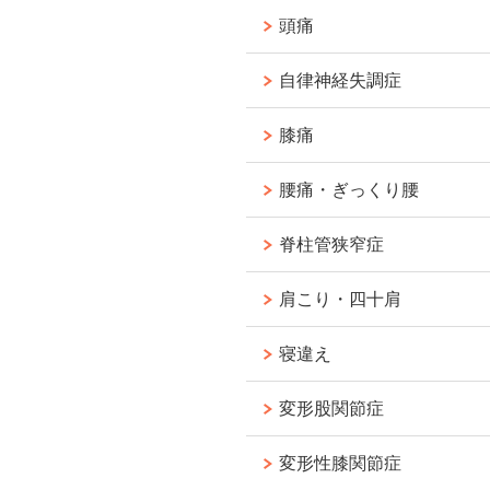
頭痛
自律神経失調症
膝痛
腰痛・ぎっくり腰
脊柱管狭窄症
肩こり・四十肩
寝違え
変形股関節症
変形性膝関節症