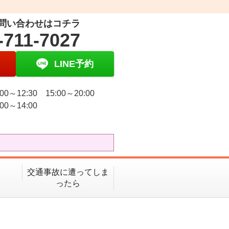
問い合わせはコチラ
-711-7027
LINE予約
00～12:30 15:00～20:00
00～14:00
日
交通事故に遭ってしま
ったら