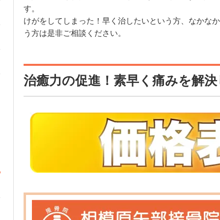
す。
けがをしてしまった！早く治したいという方、なかなか
う方は是非ご相談ください。
治癒力の促進！素早く痛みを解決