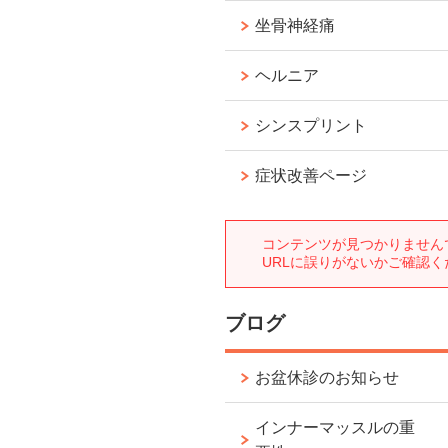
坐骨神経痛
ヘルニア
シンスプリント
症状改善ページ
ブログ
お盆休診のお知らせ
インナーマッスルの重