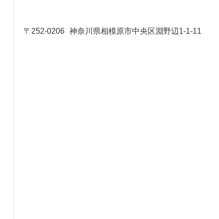
〒252-0206
神奈川県相模原市中央区淵野辺1-1-11