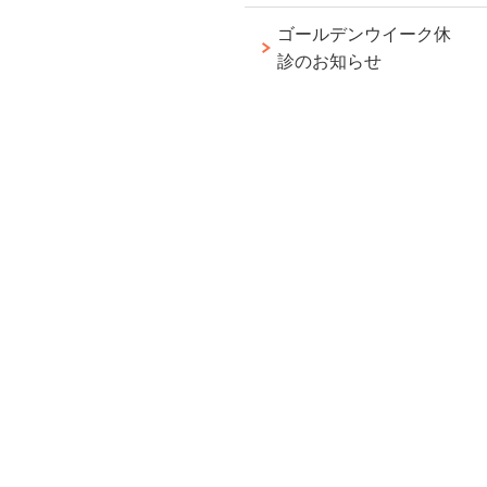
ゴールデンウイーク休
診のお知らせ