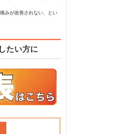
痛みが改善されない、とい
したい方に