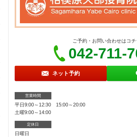
ご予約・お問い合わせはコチ
042-711-7
ネット予約
営業時間
平日9:00～12:30 15:00～20:00
土曜9:00～14:00
定休日
日曜日