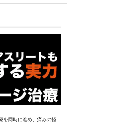
療を同時に進め、痛みの軽