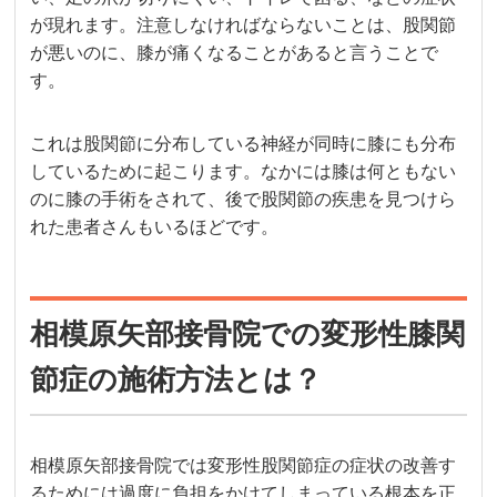
が現れます。注意しなければならないことは、股関節
が悪いのに、膝が痛くなることがあると言うことで
す。
これは股関節に分布している神経が同時に膝にも分布
しているために起こります。なかには膝は何ともない
のに膝の手術をされて、後で股関節の疾患を見つけら
れた患者さんもいるほどです。
相模原矢部接骨院での変形性膝関
節症の施術方法とは？
相模原矢部接骨院では変形性股関節症の症状の改善す
るためには過度に負担をかけてしまっている根本を正