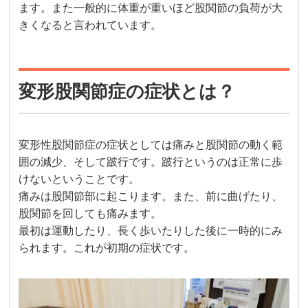
ます。また一般的に体重が重いほど股関節の負荷が大
きくなると言われています。
変形股関節症の症状とは？
変形性股関節症の症状としては痛みと股関節の動く範
囲の減少、そして跛行です。跛行というのは正常に歩
けないということです。
痛みは股関節部に起こります。また、前に曲げたり、
股関節を回しても痛みます。
最初は運動したり、長く歩いたりした後に一時的にみ
られます。これが初期の症状です。