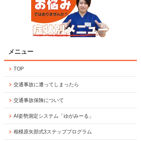
メニュー
TOP
交通事故に遭ってしまったら
交通事故保険について
AI姿勢測定システム「ゆがみーる」
相模原矢部式3ステッププログラム