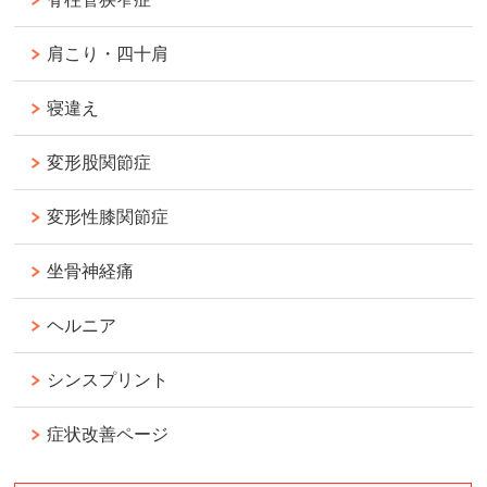
肩こり・四十肩
寝違え
変形股関節症
変形性膝関節症
坐骨神経痛
ヘルニア
シンスプリント
症状改善ページ