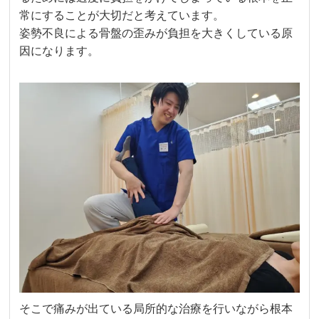
常にすることが大切だと考えています。
姿勢不良による骨盤の歪みが負担を大きくしている原
因になります。
そこで痛みが出ている局所的な治療を行いながら根本