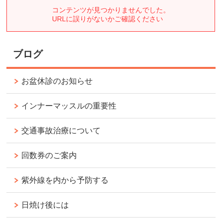
ブログ
お盆休診のお知らせ
インナーマッスルの重要性
交通事故治療について
回数券のご案内
紫外線を内から予防する
日焼け後には