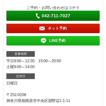
ご予約・お問い合わせはコチラ
042-711-7027
ネット予約
LINE予約
営業時間
平日9:00～12:30 15:00～20:00
土曜9:00～14:00
定休日
日曜日
〒252-0206
神奈川県相模原市中央区淵野辺1-1-11