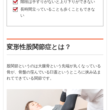
階段は手すりがないと上り下りができない
長時間立っていることも歩くこともできな
い
変形性股関節症とは？
股関節というのは大腿骨という先端が丸くなっている
骨が、骨盤の窪んでいる臼蓋というところに挟み込ま
れてできている関節です。