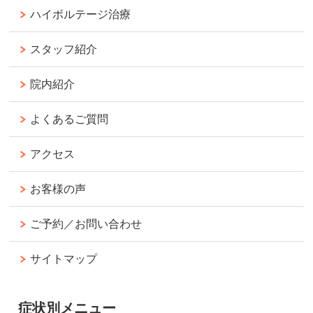
ハイボルテージ治療
スタッフ紹介
院内紹介
よくあるご質問
アクセス
お客様の声
ご予約／お問い合わせ
サイトマップ
症状別メニュー