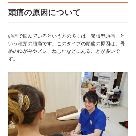
頭痛の原因について
頭痛で悩んでいるという方の多くは「緊張型頭痛」と
いう種類の頭痛です。このタイプの頭痛の原因は、骨
格のゆがみやズレ、ねじれなどにあることが多いで
す。