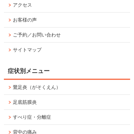
アクセス
お客様の声
ご予約／お問い合わせ
サイトマップ
症状別メニュー
鵞足炎（がそくえん）
足底筋膜炎
すべり症・分離症
背中の痛み