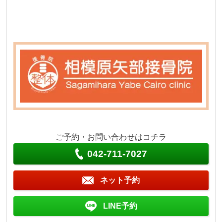
ご予約・お問い合わせはコチラ
042-711-7027
ネット予約
LINE予約