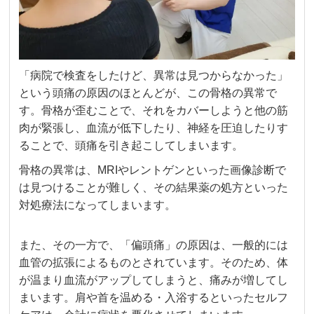
「病院で検査をしたけど、異常は見つからなかった」
という頭痛の原因のほとんどが、この骨格の異常で
す。骨格が歪むことで、それをカバーしようと他の筋
肉が緊張し、血流が低下したり、神経を圧迫したりす
ることで、頭痛を引き起こしてしまいます。
骨格の異常は、MRIやレントゲンといった画像診断で
は見つけることが難しく、その結果薬の処方といった
対処療法になってしまいます。
また、その一方で、「偏頭痛」の原因は、一般的には
血管の拡張によるものとされています。そのため、体
が温まり血流がアップしてしまうと、痛みが増してし
まいます。肩や首を温める・入浴するといったセルフ