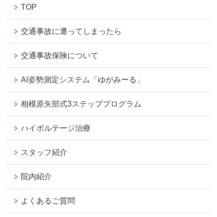
TOP
交通事故に遭ってしまったら
交通事故保険について
AI姿勢測定システム「ゆがみーる」
相模原矢部式3ステッププログラム
ハイボルテージ治療
スタッフ紹介
院内紹介
よくあるご質問