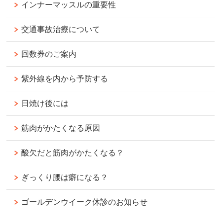
インナーマッスルの重要性
交通事故治療について
回数券のご案内
紫外線を内から予防する
日焼け後には
筋肉がかたくなる原因
酸欠だと筋肉がかたくなる？
ぎっくり腰は癖になる？
ゴールデンウイーク休診のお知らせ