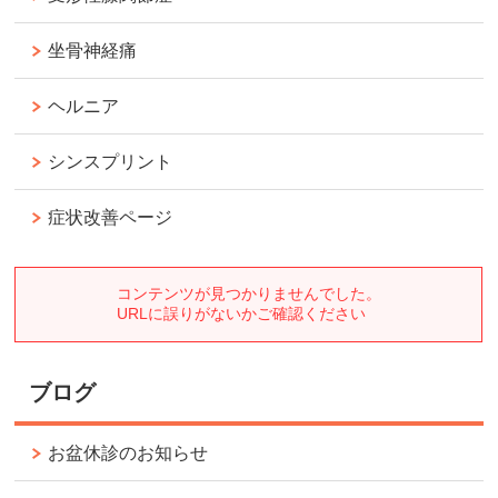
坐骨神経痛
ヘルニア
シンスプリント
症状改善ページ
ブログ
お盆休診のお知らせ