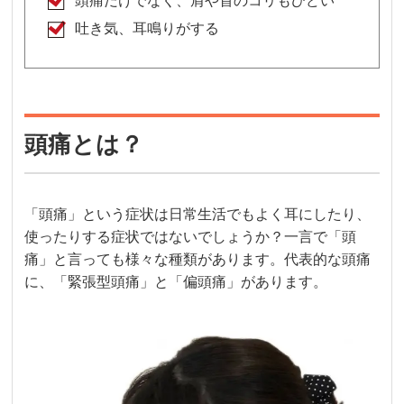
頭痛だけでなく、肩や首のコリもひどい
吐き気、耳鳴りがする
頭痛とは？
「頭痛」という症状は日常生活でもよく耳にしたり、
使ったりする症状ではないでしょうか？一言で「頭
痛」と言っても様々な種類があります。代表的な頭痛
に、「緊張型頭痛」と「偏頭痛」があります。