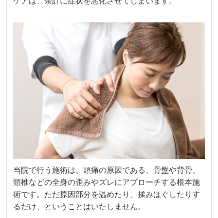
ケアは、余計に症状を悪化させてしまいます。
当院で行う施術は、頭痛の原因である、骨盤や背骨、
頸椎などの全身の歪みやズレにアプローチする根本施
術です。ただ原因部分を温めたり、揉みほぐしたりす
るだけ、ということはいたしません。