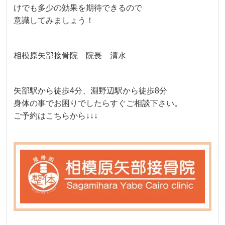
けでも多少の効果を期待できるので
意識してみましょう！
相模原矢部接骨院 院長 清水
矢部駅から徒歩4分、淵野辺駅から徒歩8分
身体の事でお困りでしたらすぐご相談下さい。
ご予約はこちらから↓↓↓