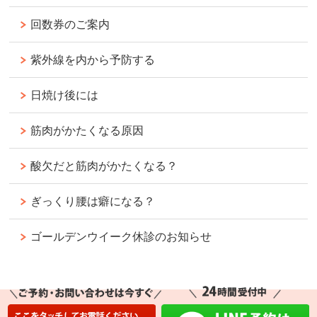
回数券のご案内
紫外線を内から予防する
日焼け後には
筋肉がかたくなる原因
酸欠だと筋肉がかたくなる？
ぎっくり腰は癖になる？
ゴールデンウイーク休診のお知らせ