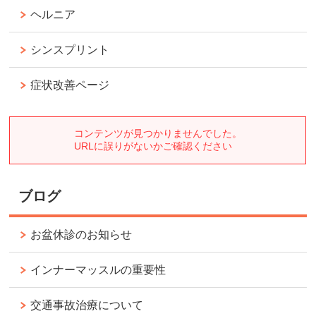
ヘルニア
シンスプリント
症状改善ページ
ブログ
お盆休診のお知らせ
インナーマッスルの重要性
交通事故治療について