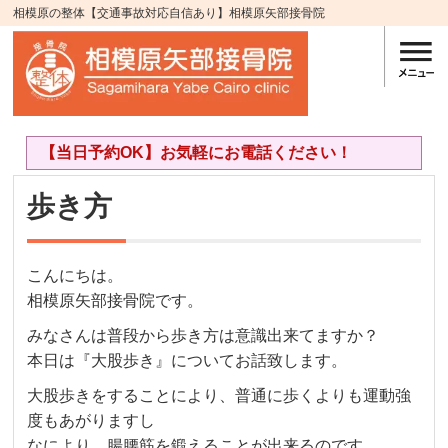
相模原の整体【交通事故対応自信あり】相模原矢部接骨院
【当日予約OK】お気軽にお電話ください！
歩き方
こんにちは。
相模原矢部接骨院です。
みなさんは普段から歩き方は意識出来てますか？
本日は『大股歩き』についてお話致します。
大股歩きをすることにより、普通に歩くよりも運動強
度もあがりますし
なにより、腸腰筋を鍛えることが出来るのです。