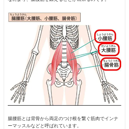
腸腰筋とは背骨から両足のつけ根を繋ぐ筋肉でインナ
ーマッスルなどと呼ばれています。