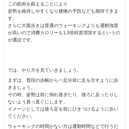
この筋肉を鍛えることにより
姿勢を維持しやすくなり腰痛の予防なども期待できま
す。
さらに大股歩きは普通のウォーキングよりも運動強度
が高いので消費カロリーも1.3倍程度増加するというの
が通説です。
では、やり方を見ていきましょう。
まずは、普段の歩幅から一足分前に足を出すように歩
きましょう。
その時、姿勢は前に倒れ過ぎたり、後ろに反ったりし
ないよう真っ直ぐにします。
イメージとしては後ろ足を前にひきつけるように歩い
てください。
ウォーキングの時間がない方は通勤時間などで行うだ