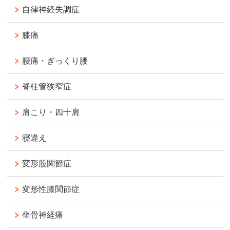
自律神経失調症
膝痛
腰痛・ぎっくり腰
脊柱管狭窄症
肩こり・四十肩
寝違え
変形股関節症
変形性膝関節症
坐骨神経痛