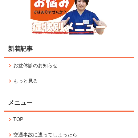
新着記事
お盆休診のお知らせ
もっと見る
メニュー
TOP
交通事故に遭ってしまったら