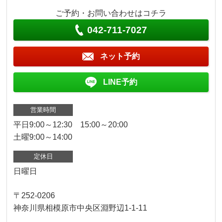
ご予約・お問い合わせはコチラ
042-711-7027
ネット予約
LINE予約
営業時間
平日9:00～12:30 15:00～20:00
土曜9:00～14:00
定休日
日曜日
〒252-0206
神奈川県相模原市中央区淵野辺1-1-11