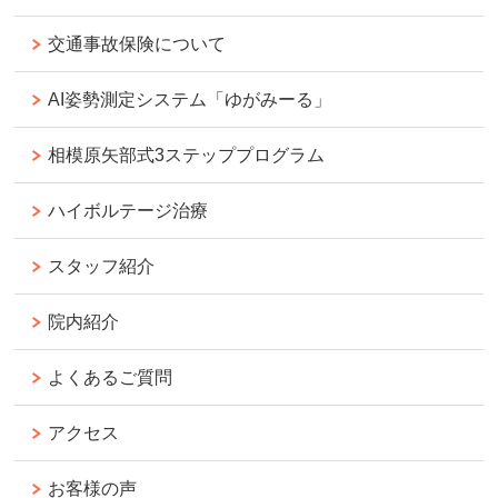
交通事故保険について
AI姿勢測定システム「ゆがみーる」
相模原矢部式3ステッププログラム
ハイボルテージ治療
スタッフ紹介
院内紹介
よくあるご質問
アクセス
お客様の声