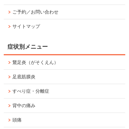
ご予約／お問い合わせ
サイトマップ
症状別メニュー
鵞足炎（がそくえん）
足底筋膜炎
すべり症・分離症
背中の痛み
頭痛