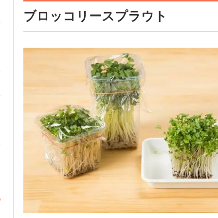
ブロッコリースプラウト