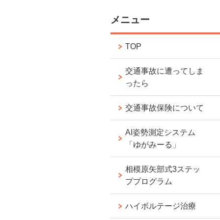
メニュー
TOP
交通事故に遭ってしま
ったら
交通事故保険について
AI姿勢測定システム
「ゆがみーる」
相模原矢部式3ステッ
ププログラム
ハイボルテージ治療