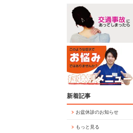
新着記事
お盆休診のお知らせ
もっと見る