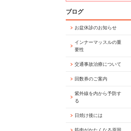
ブログ
お盆休診のお知らせ
インナーマッスルの重
要性
交通事故治療について
回数券のご案内
紫外線を内から予防す
る
日焼け後には
筋肉がかたくなる原因