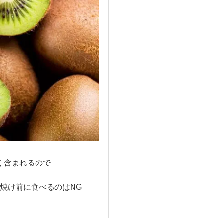
く含まれるので
焼け前に食べるのはNG