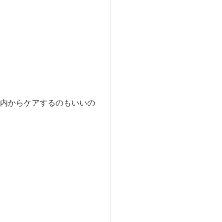
内からケアするのもいいの