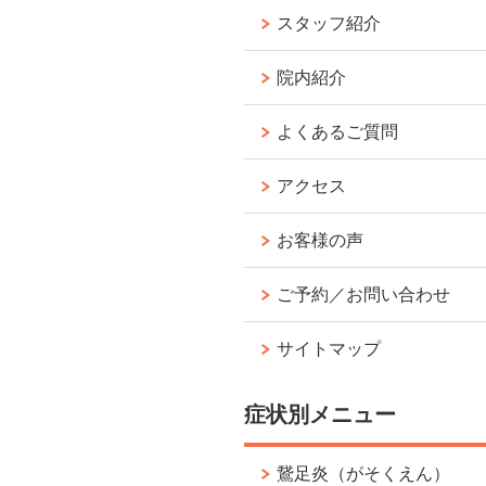
スタッフ紹介
院内紹介
よくあるご質問
アクセス
お客様の声
ご予約／お問い合わせ
サイトマップ
症状別メニュー
鵞足炎（がそくえん）