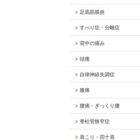
足底筋膜炎
すべり症・分離症
背中の痛み
頭痛
自律神経失調症
膝痛
腰痛・ぎっくり腰
脊柱管狭窄症
肩こり・四十肩