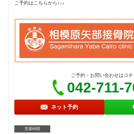
ご予約はこちらから↓↓↓
ご予約・お問い合わせはコチ
042-711-7
ネット予約
営業時間