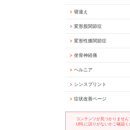
寝違え
変形股関節症
変形性膝関節症
坐骨神経痛
ヘルニア
シンスプリント
症状改善ページ