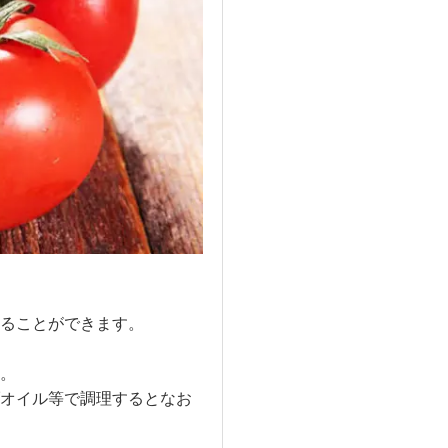
ることができます。
。
オイル等で調理するとなお