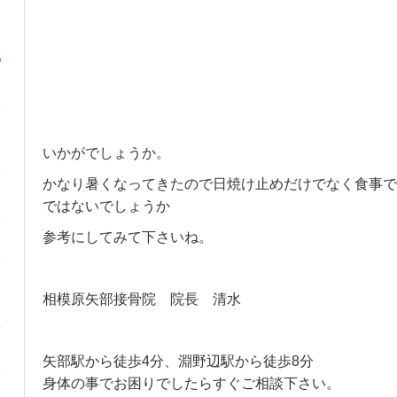
いかがでしょうか。
かなり暑くなってきたので日焼け止めだけでなく食事で
ではないでしょうか
参考にしてみて下さいね。
相模原矢部接骨院 院長 清水
矢部駅から徒歩4分、淵野辺駅から徒歩8分
身体の事でお困りでしたらすぐご相談下さい。