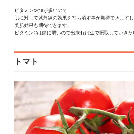
ビタミンcやeが多いので
肌に対して紫外線の効果を打ち消す事が期待できますし
美肌効果も期待できます。
ビタミンCは熱に弱いので出来れば生で摂取していきた
トマト