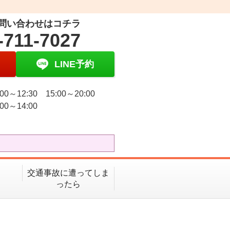
問い合わせはコチラ
-711-7027
LINE予約
00～12:30 15:00～20:00
00～14:00
日
交通事故に遭ってしま
ったら