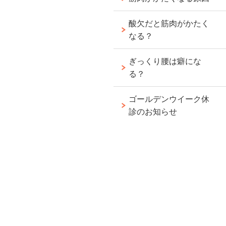
酸欠だと筋肉がかたく
なる？
ぎっくり腰は癖にな
る？
ゴールデンウイーク休
診のお知らせ