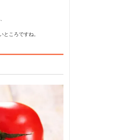
、
いところですね。